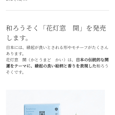
和ろうそく「花灯窓 開」を発売
します。
日本には、縁起が良いとされる形やモチーフがたくさん
あります。
花灯窓 開（かとうまど かい）は、
日本の伝統的な開
運をテーマに、縁起の良い絵柄と香りを表現した
和ろう
そくです。