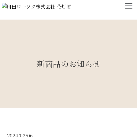
新商品のお知らせ
2024/02/06