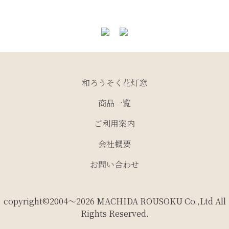
和ろうそく花灯窓
商品一覧
ご利用案内
会社概要
お問い合わせ
copyright©2004～2026 MACHIDA ROUSOKU Co.,Ltd All
Rights Reserved.