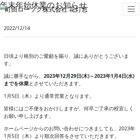
年末年始休業のお知らせ
2022/12/14
日頃より格別のご愛顧を賜り、誠にありがとうございま
す。
誠に勝手ながら、
2023年12月29日(木)～2023年1月4日(水)
までを休業
とさせていただきます。
1月5日（木）より通常営業となります。
皆様にはご不便をおかけしますが、何卒ご了承の程宜しく
お願い申し上げます。
ホームページからのお問い合わせにつきましても、2023年
1月5日（木）より順次回答をさせていただきます。