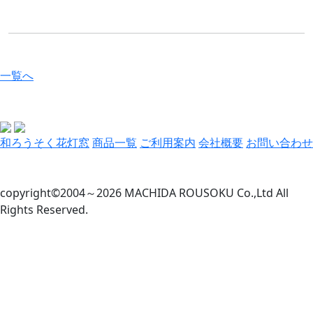
一覧へ
和ろうそく花灯窓
商品一覧
ご利用案内
会社概要
お問い合わせ
copyright©2004～2026 MACHIDA ROUSOKU Co.,Ltd All
Rights Reserved.