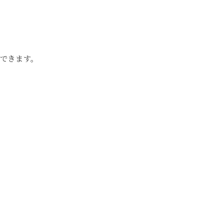
できます。