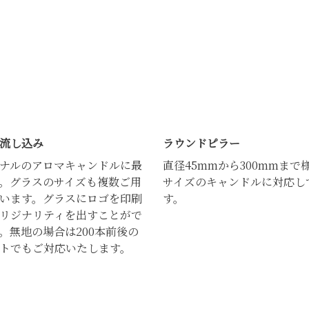
流し込み
ラウンドピラー
ナルのアロマキャンドルに最
直径45mmから300mmまで
。グラスのサイズも複数ご用
サイズのキャンドルに対応し
います。グラスにロゴを印刷
す。
リジナリティを出すことがで
。無地の場合は200本前後の
トでもご対応いたします。