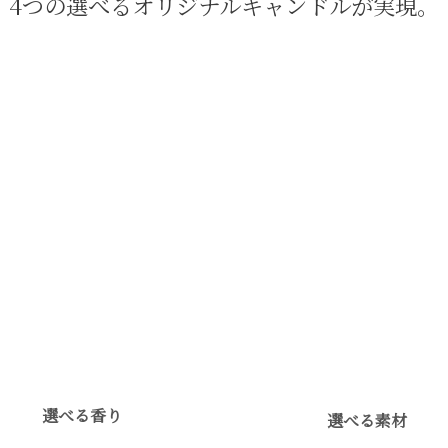
4つの選べるオリジナルキャンドルが実現。
選べる香り
選べる素材