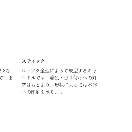
スティック
様々な
ローソク金型によって成型するキャ
ていま
ンドルです。着色・香り付けへの対
応はもとより、形状によっては本体
への印刷も承ります。