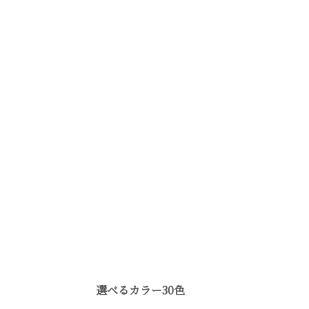
選べるカラー30色