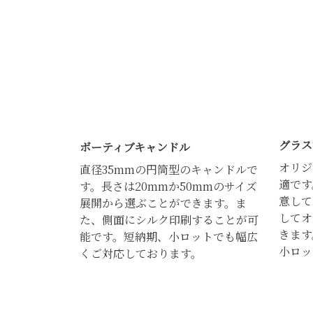
グラス
ボーティブキャンドル
オリジ
直径35mmの円筒型のキャンドルで
適です
す。長さは20mmか50mmのサイズ
意して
展開から選ぶことができます。ま
してオ
た、側面にシルク印刷することが可
きます
能です。短納期、小ロットでも幅広
小ロッ
くご対応しております。