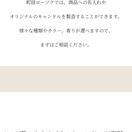
町田ローソクでは、
商品への名入れや
オリジナルのキャンドルを
製造することができます。
様々な種類やカラー、
香りが選べますので、
まずはご相談ください。