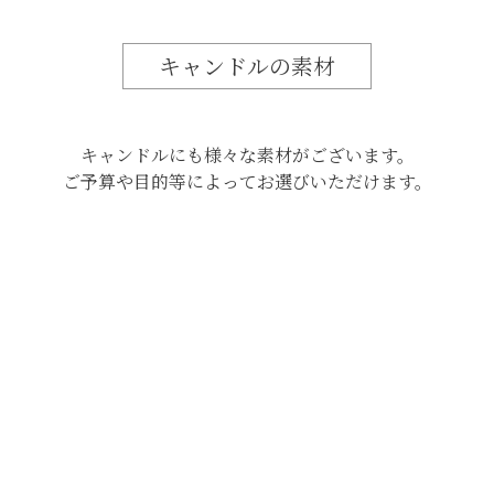
キャンドルの素材
キャンドルにも様々な素材がございます。
ご予算や目的等によってお選びいただけます。