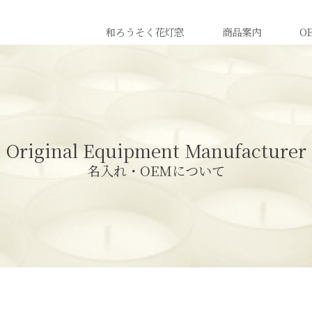
和ろうそく花灯窓
商品案内
O
Original Equipment Manufacturer
名入れ・OEMについて