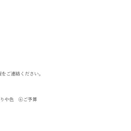
報をご連絡ください。
りや色 ⑥ご予算