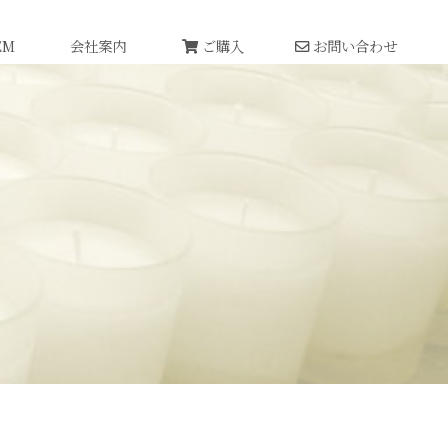
EM
会社案内
ご購入
お問い合わせ