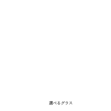
選べるグラス