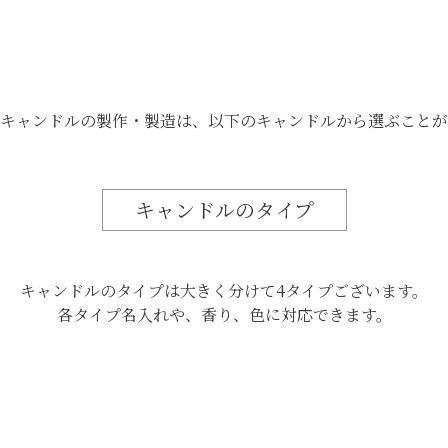
ルキャンドルの製作・製造は、
以下のキャンドルから
選ぶことが
キャンドルのタイプ
キャンドルのタイプは大きく分けて
4タイプございます。
各タイプ名入れや、香り、
色に対応できます。